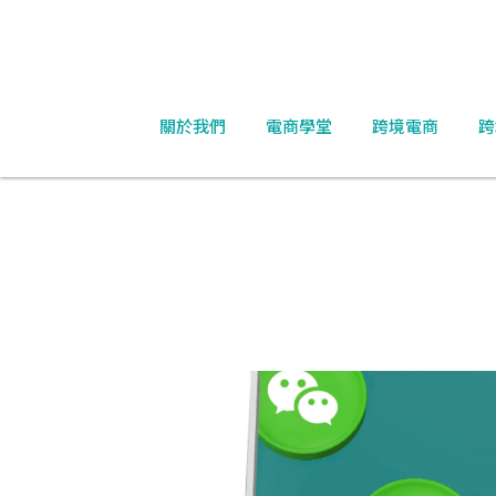
關於我們
電商學堂
跨境電商
跨