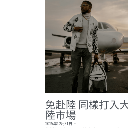
免赴陸 同樣打入
陸市場
2025年12月31日
·