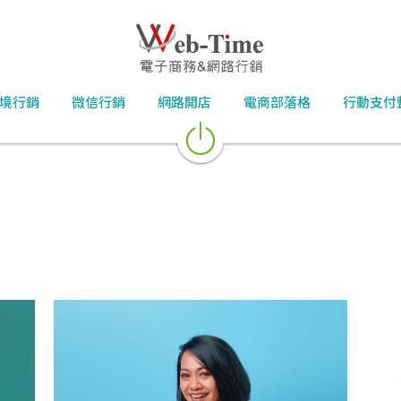
境行銷
微信行銷
網路開店
電商部落格
行動支付