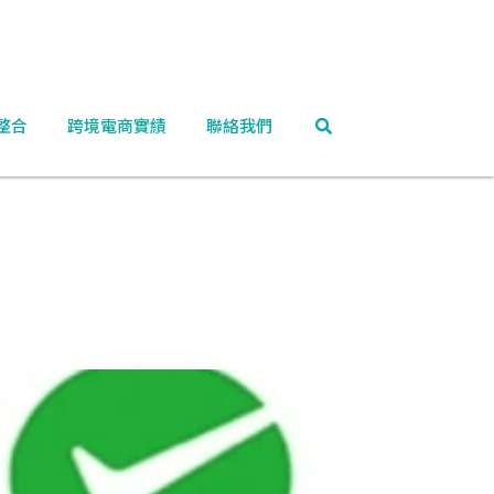
整合
跨境電商實績
聯絡我們