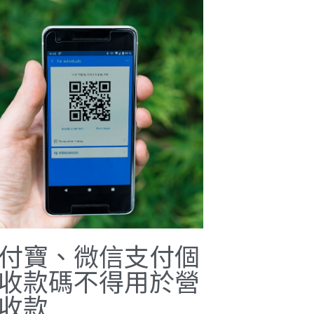
付寶、微信支付個
收款碼不得用於營
收款