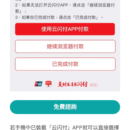
免費諮詢
若手機中已裝載「云闪付」APP就可以直接選擇