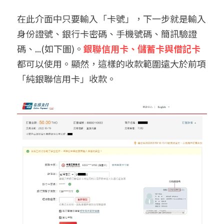
在此介面中只要輸入「卡號」，下一步就是輸入
身份證號、銀行卡密碼、手機號碼、簡訊驗證
碼、...(如下圖)。
銀聯信用卡、儲蓄卡與借記卡
都可以使用。顯然，這樣的收款範圍遠大於前項
「純銀聯信用卡」收款。