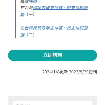
建議
閱讀：
在台灣
跨境收取支付寶、微支付與銀
聯
（一）
在台灣
跨境收取支付寶、微支付與銀
聯
（二）
立即諮詢
2024/1/8更新 2022/9/29初刊