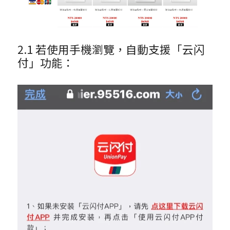
2.1 若使用手機瀏覽，自動支援「云闪
付」功能：