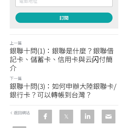
訂閱
上一篇
銀聯十問(1)：銀聯是什麼？銀聯借
記卡、儲蓄卡、信用卡與云闪付簡
介
下一篇
銀聯十問(3)：如何申辦大陸銀聯卡/
銀行卡？可以轉帳到台灣？
返回網站