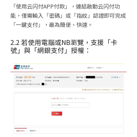
「使用云闪付APP付款」，連結啟動云闪付功
能，僅需輸入「密碼」或「指紋」認證即可完成
「一鍵支付」，最為簡便、快速。
2.2 若使用電腦或NB瀏覽，支援「卡
號」與「網銀支付」授權：