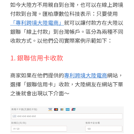
如今大陸方不用親自到台灣，也可以在線上跨境
付款到台灣。匯柏康數位科技表示：只要使用
「專利跨境大陸電商」
就可以讓付款方在大陸以
銀聯「線上付款」到台灣帳戶。區分為兩種不同
收款方式。以他們公司實際案例示範如下：
1. 銀聯信用卡收款
商家如果在他們提供的
專利跨境大陸電商
網站，
選擇「銀聯信用卡」收款，大陸網友在網站下單
之後就會出現以下介面～