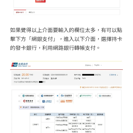
如果覺得以上介面要輸入的欄位太多，有可以點
擊下方「網銀支付」，進入以下介面，選擇持卡
的發卡銀行，利用網路銀行轉帳支付。