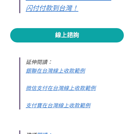
闪付付款到台灣
！
線上諮詢
延伸閱讀：
銀聯在台灣線上收款範例
微信支付在台灣線上收款範例
支付寶在台灣線上收款範例