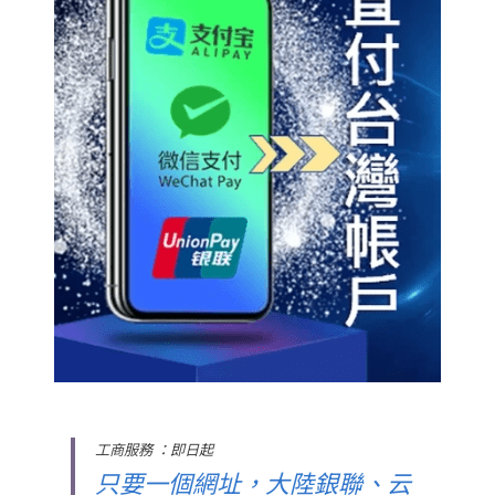
工商服務 ：即日起
只要一個網址，大陸銀聯、云