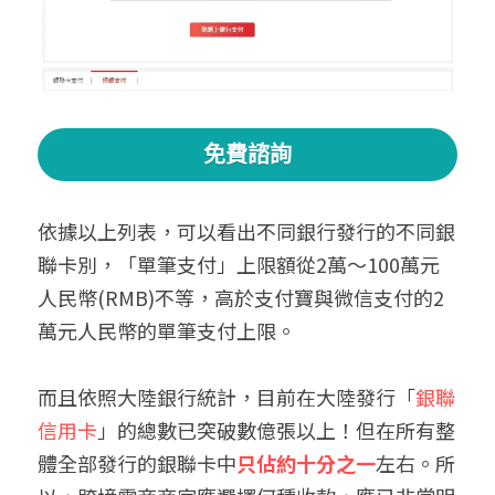
免費諮詢
依據以上列表，可以看出不同銀行發行的不同銀
聯卡別，「單筆支付」上限額從2萬～100萬元
人民幣(RMB)不等，高於支付寶與微信支付的2
萬元人民幣的單筆支付上限。
而且依照大陸銀行統計，目前在大陸發行「
銀聯
信用卡
」的總數已突破數億張以上！但在所有整
體全部發行的銀聯卡中
只佔約十分之一
左右。所