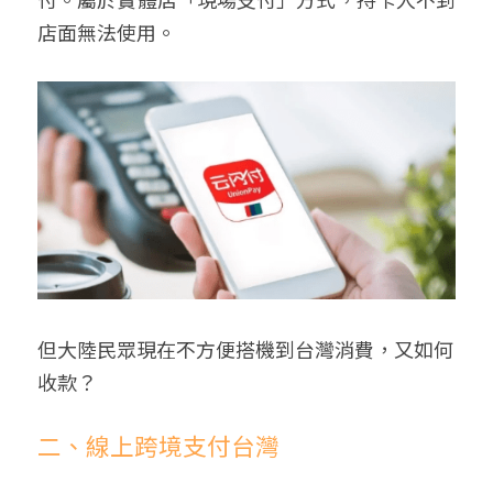
店面無法使用。
但大陸民眾現在不方便搭機到台灣消費，又如何
收款？
二、線上跨境支付台灣