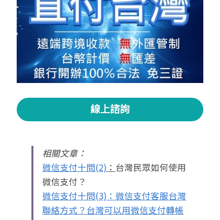
線上諮詢
相關文章： 
微信支付十問(2)
：
台灣民眾如何使用
微信支付？
微信支付十問(3)：微信支付客服台灣
聯絡方式？台灣可以用微信支付轉帳