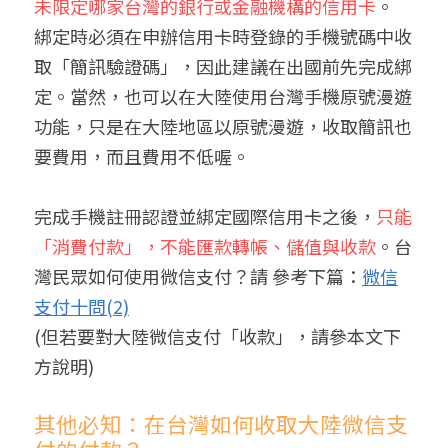
未限定哪家台灣的銀行或金融機構的信用卡
。
綁定時必須在申辦信用卡時登錄的手機號碼中收
取「簡訊驗證碼」，因此建議在出國前先完成綁
定。當然，也可以在大陸使用台灣手機原號漫遊
功能，只是在大陸地區以原號漫遊，收取簡訊也
要費用，而且費用不低喔。
完成手機註冊認證並綁定國際信用卡之後，
只能
「消費付款」，不能匯款轉帳、儲值與收款
。
台
灣民眾如何使用微信支付？請 參考下篇：
微信
支付十問(2)
(但若要對大陸微信支付「收款」，請參本文下
方說明)
其他必知：在台灣如何收取大陸微信支