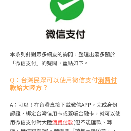
聯絡我們
搜索
本系列針對眾多網友的詢問，整理出最多關於
「微信支付」的疑問，重點如下。
Q：台灣民眾可以使用微信支付
消費付
款給大陸方
？
A：可以！在台灣直接下載微信APP，完成身份
認證，綁定台灣信用卡或簽帳金融卡，就可以使
用微信支付對大陸
消費付款
(但不能匯款、轉
帳、儲值或提款)
。若需要「銷售大陸收款」，