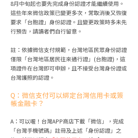
8月中旬起也要先完成身份認證才能繼續使用。
這些年來微信政策已變更多次，常取消後又恢復
要求「台胞證」身份認證。且變更政策時多未先
行預告，請讀者們自行留意。
註：依據微信支付規範，台灣地區民眾身份認證
僅限「台灣地區居民往來通行證」(台胞證)，這
項證件在台灣即可申辦，且不接受台灣身份證或
台灣護照的認證。
Q：微信支付可以綁定台灣信用卡或簽
帳金融卡？
A：可以喔！台灣APP商店下載「微信」，完成
「台灣手機號碼」註冊及上述「身份認證」之