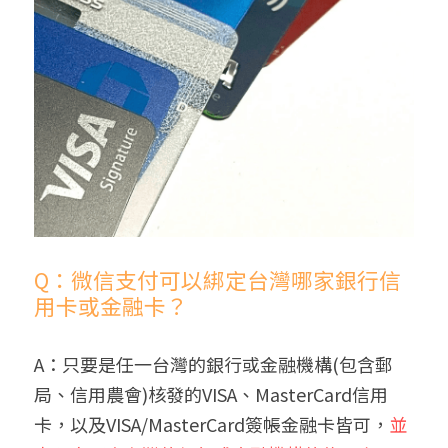
Q：微信支付可以綁定台灣哪家銀行信
用卡或金融卡？
A：只要是任一台灣的銀行或金融機構(包含郵
局、信用農會)核發的VISA、MasterCard信用
卡，以及VISA/
MasterCard簽帳
金融卡皆可，
並