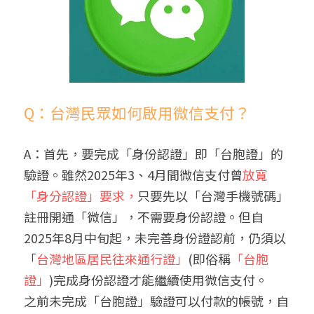
Q：台灣民眾如何啟用微信支付？
A：首先，要完成「身份認證」即「台胞證」的
驗證。雖然2025年3、4月間微信支付曾
放寬
「身分認證」要求，
只要先以「台灣手機號碼」
註冊開通「微信」，不需要身份認證。但自
2025年8月中旬起，未完善身份證認前，仍須以
「
台灣地區居民往來通行證」
(即俗稱
「台胞
證」
)完成身份認證才能繼續使用微信支付。
之前未完成「台胞證」驗證可以付款的帳號，自