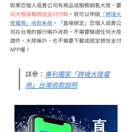
如果您個人或貴公司有商品或服務銷售大陸，要
向大陸收取微信支付付款
，就可以申辦
「跨境大
陸電商」收款系統
。「直接綁定」您個人或貴公
司在台灣的銀行帳戶收款，不需要驗證任何大陸
證件、大陸帳戶，也不需要下載或綁定微信支付
APP喔！
詳參：
專利獨家「跨境大陸電
商」台灣收款說明