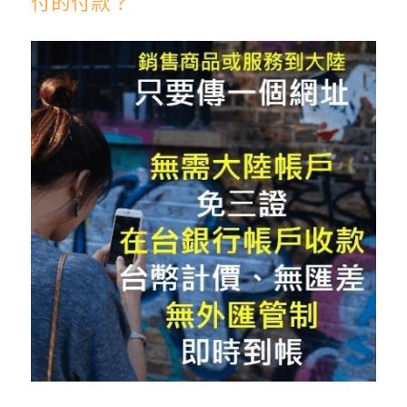
付的付款？