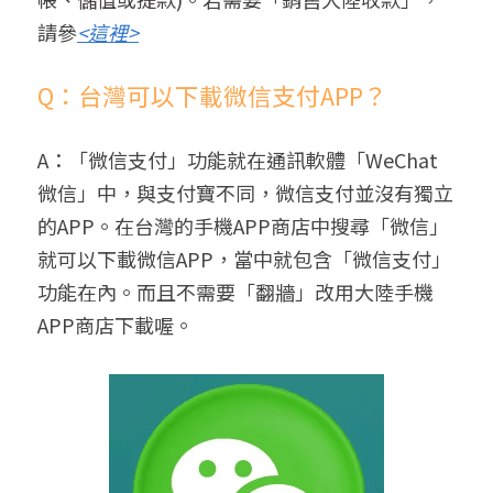
請參
<這裡>
Q：台灣可以下載微信支付APP？
A：「微信支付」功能就在通訊軟體「WeChat
微信」中，與支付寶不同，微信支付並沒有獨立
的APP。在台灣的手機APP商店中搜尋「微信」
就可以下載微信APP，當中就包含「微信支付」
功能在內。而且不需要「翻牆」改用大陸手機
APP商店下載喔。