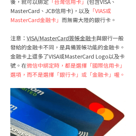
後，就可以綁定
「台灣信用卡」
(包含VISA、
MasterCard、JCB信用卡)，以及
「VIAS或
MasterCard金融卡」
而無需大陸的銀行卡。
注意：
VISA/MasterCard簽帳金融卡
與銀行一般
發給的金融卡不同，是具備簽帳功能的金融卡。
金融卡上還多了VISA或MasterCard Logo以及卡
號。在
微信中綁定時，都是選擇「國際信用卡」
選項，而不是選擇「銀行卡」或「金融卡」喔。