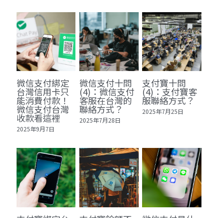
微信支付綁定
微信支付十問
支付寶十問
台灣信用卡只
(4)：微信支付
(4)：支付寶客
能消費付款！
客服在台灣的
服聯絡方式？
微信支付台灣
聯絡方式？
2025年7月25日
收款看這裡
2025年7月28日
2025年9月7日