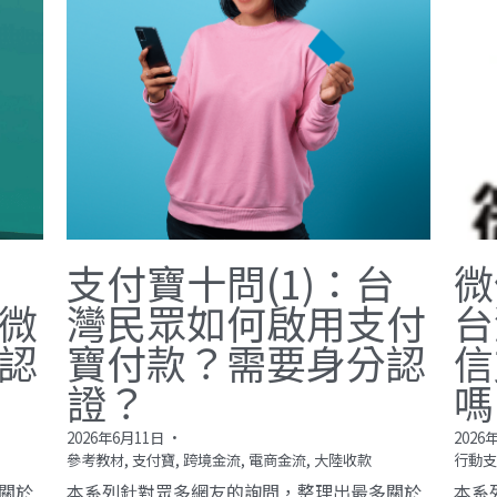
匯柏康數位科技股份有限公司
© 2004～2026