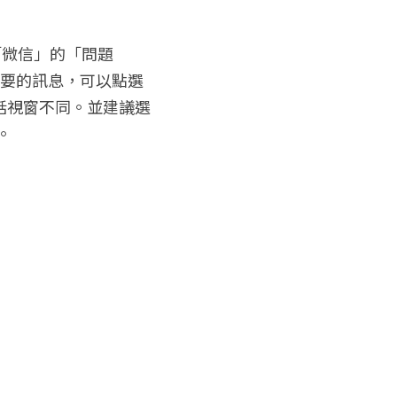
「微信」的「問題
需要的訊息，可以點選
話視窗不同。並建議選
。