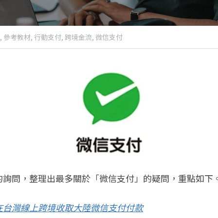
,
參考教材,
行動支付,
跨境金流,
微信支付
的詢問，整理出最多關於「微信支付」的疑問，重點如下
在台灣線上跨境收取大陸微信支付付款