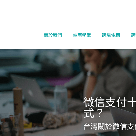
關於我們
電商學堂
跨境電商
跨
微信支付十
式？
台灣關於微信支