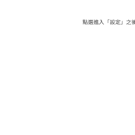
點選進入「設定」之