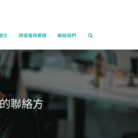
整合
跨境電商實績
聯絡我們
灣的聯絡方