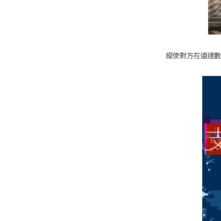
縱使對方在遠達數