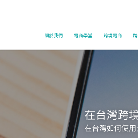
關於我們
電商學堂
跨境電商
跨
在台灣跨境
在台灣如何使用