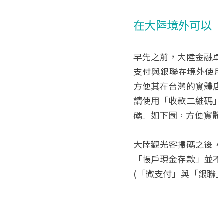
在大陸境外可以
早先之前，大陸金融
支付與銀聯在境外使用
方便其在台灣的實體
請使用「收款二維碼
碼」如下圖，方便實
大陸觀光客掃碼之後
「帳戶現金存款」並
(「微支付」與「銀聯