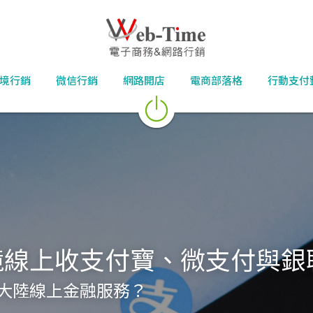
境行銷
微信行銷
網路開店
電商部落格
行動支付
線上收支付寶、微支付與銀聯
大陸線上金融服務？