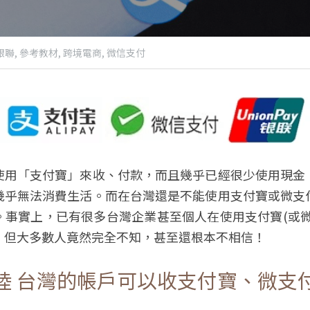
銀聯,
參考教材,
跨境電商,
微信支付
使用「支付寶」來收、付款，而且幾乎已經很少使用現金
幾乎無法消費生活。而在台灣還是不能使用支付寶或微支
。事實上，已有很多台灣企業甚至個人在使用支付寶(或微
，但大多數人竟然完全不知，甚至還根本不相信！
陸 台灣的帳戶可以收支付寶、微支