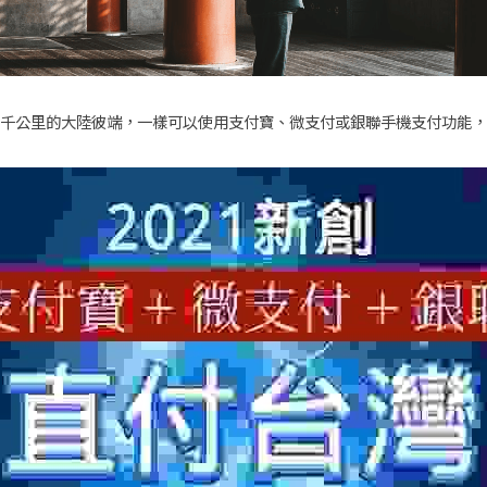
千公里的大陸彼端，一樣可以使用支付寶、微支付或銀聯手機支付功能，