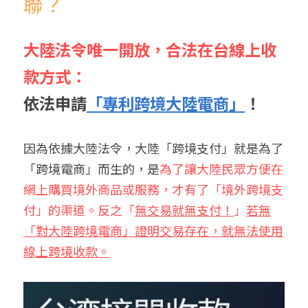
聯？
大陸法令唯一開放，合法在台線上收
款方式：
依法申請
「專利跨境大陸電商」
！
因為依據大陸法令，大陸「跨境支付」就是為了
「跨境電商」而生的，是
為了讓大陸民眾方便在
網上購買境外商品或服務，才有了「境外跨境支
付」的渠道。反之「
無交易就無支付！
」
若無
「對大陸跨境電商」證明交易存在，就無法使用
線上跨境收款。