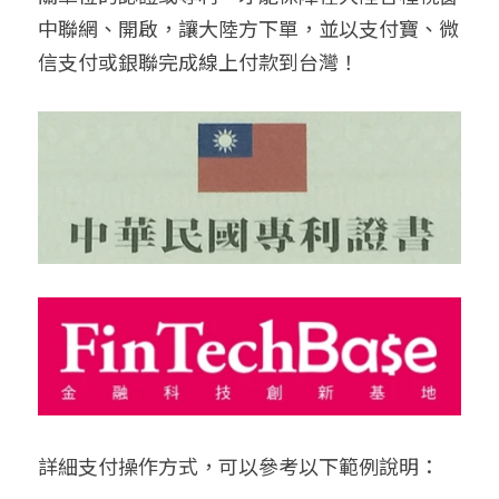
中聯網、開啟，讓大陸方下單，並以支付寶、微
信支付或銀聯完成線上付款到台灣！
詳細支付操作方式，可以參考以下範例說明：