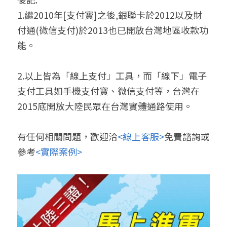
1.繼2010年[支付寶]之後,銀聯卡於2012以及財
付通(微信支付)於2013也已開放台灣地區收款功
能。
2.以上皆為「線上支付」工具，而「線下」電子
支付工具如手機支付寶、微信支付等，台灣在
2015底開放大陸民眾在台灣實體通路使用。
有任何相關問題，歡迎洽
<線上客服>
免費諮詢或
參考
<實際案例>