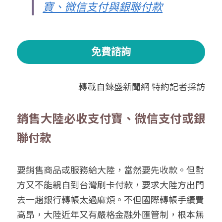
寶、微信支付與銀聯付款
免費諮詢
轉載自錸盛新聞網 特約記者採訪
銷售大陸必收支付寶、微信支付或銀
聯付款
要銷售商品或服務給大陸，當然要先收款。但對
方又不能親自到台灣刷卡付款，要求大陸方出門
去一趟銀行轉帳太過麻煩。不但國際轉帳手續費
高昂，大陸近年又有嚴格金融外匯管制，根本無