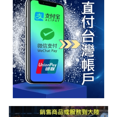
聯絡我們
搜索