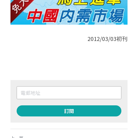
2012/03/03初刊
訂閱
上一篇