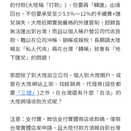
的付款(大陸稱「打款」) ，但要再「轉匯」出境
回台，不但要承受至少5.5％～12％的手續費+匯
兌損失，大陸近期實施嚴格的外匯管制，超額皆
無法匯出到台灣！而且以個人帳戶替公司代收貨
款，難以在公司沖帳、銷帳或報稅！長期請大陸
親友「私人代收」再在台灣「轉帳」就會有「地
下匯兌」的問題！
那麼除了到大陸設立公司、個人到大陸開戶，或
是在大陸網站上架、找經銷商、代理商(這些都
要
「三證」
)之外，在台灣還有什麼「合法」的
大陸跨境收款方式呢？
注意：支付寶、微信支付實體商店收款碼，僅限
台灣實體店家申請，且大陸付款方須親自到台灣