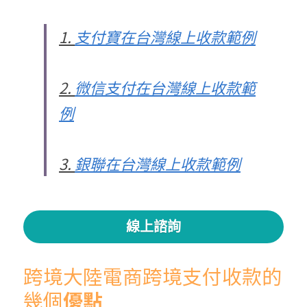
1. 
支付寶
在台灣線上收款範例
2. 
微信支付在台灣線上收款範
例
3. 
銀聯在台灣線上收款範例
線上諮詢
跨境大陸電商跨境支付收款的
幾個
優點