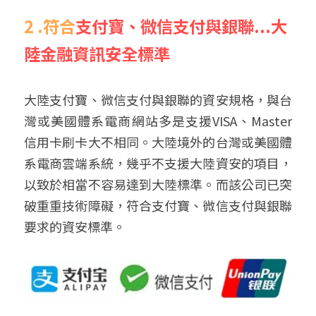
2 .
符合
支付寶、微信支付與銀聯...大
陸金融資訊安全標準
大陸支付寶、微信支付與銀聯的資安規格，與台
灣或美國體系電商網站多是支援VISA、Master
信用卡刷卡大不相同。大陸境外的台灣或美國體
系電商雲端系統，幾乎不支援大陸資安的項目，
以致於相當不容易達到大陸標準。而該公司已突
破重重技術障礙，符合支付寶、微信支付與銀聯
要求的資安標準。