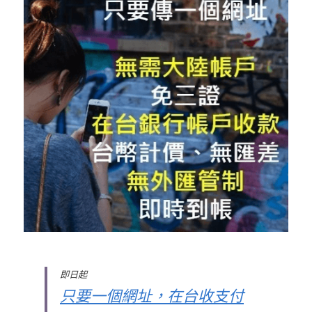
即日起
只要一個網址，在台收支付