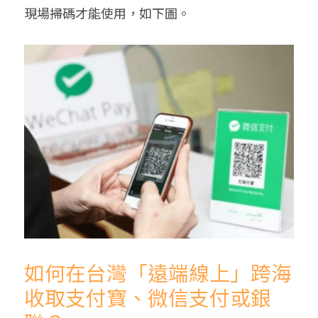
現場掃碼才能使用，如下圖。
如何在台灣「遠端線上」跨海
收取支付寶、微信支付或銀