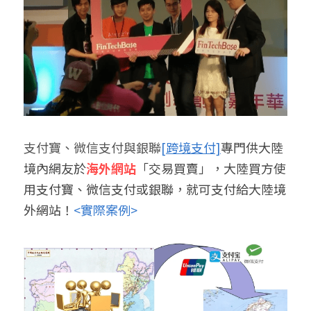
支付寶、微信支付與銀聯
[跨境支付]
專門供大陸
境內網友於
海外網站
「交易買賣」，大陸買方使
用支付寶、微信支付或銀聯，就可支付給大陸境
外網站！
<實際案例>