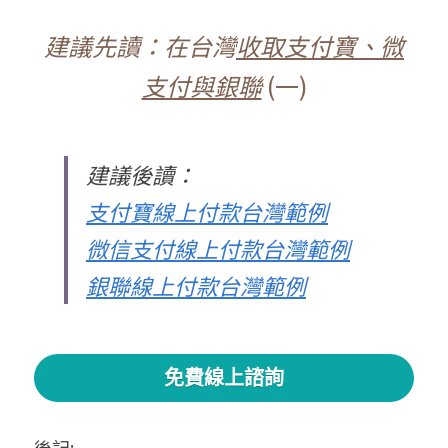
建議先讀：
在台灣
收取支付寶、微
支付與銀聯
 (一)
建議後讀：
支付寶
線上付款台灣範例
微信支付線上付款台灣範例
銀聯線上付款台灣範例
免費線上諮詢
後記: