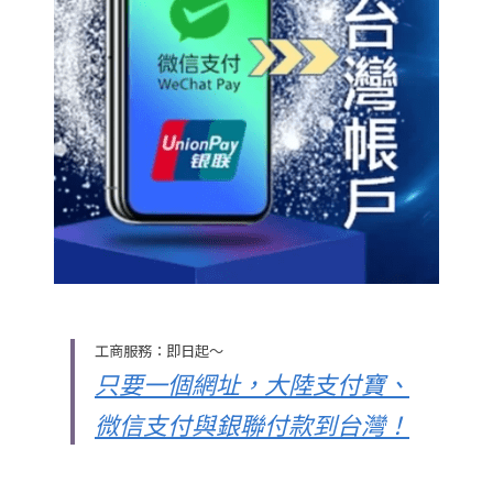
工商服務：即日起～
只要一個網址，大陸支付寶、
微信支付與銀聯付款到台灣
！