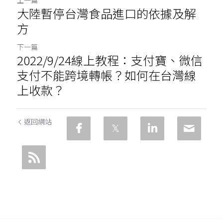
大陸暫停台灣食品進口的依據及解
方
下一篇
2022/9/24線上教程：支付寶、微信
支付不能跨境轉帳？如何在台灣線
上收款？
返回網站