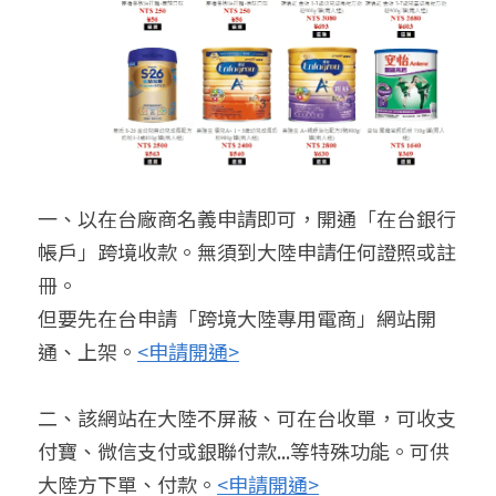
一、以在台廠商名義申請即可，開通「在台銀行
帳戶」跨境收款。無須到大陸申請任何證照或註
冊。
但要先在台申請「跨境大陸專用電商」網站開
通、上架。
<申請開通>
二、該網站在大陸不屏蔽、可在台收單，可收支
付寶、微信支付或銀聯付款...等特殊功能。可供
大陸方下單、付款。
<申請開通>