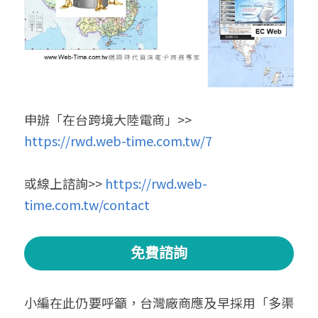
申辦「在台跨境大陸電商」>> 
https://rwd.web-time.com.tw/7
或線上諮詢>> 
https://rwd.web-
time.com.tw/contact
免費諮詢
小編在此仍要呼籲，台灣廠商應及早採用「多渠