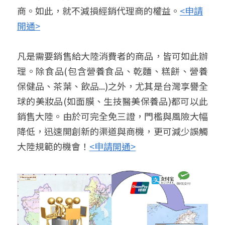
商。如此，就不減損經銷代理商的權益。
<申請
開通>
凡是需要銷售給大陸消費者的商品，皆可如此辦
理。除食品(包含營養食品、乾麵、糕餅、營養
保健品、茶葉、飲品...)之外，尤其是台灣享譽全
球的美妝品(如面膜、生技醫美保養品)都可以此
銷售大陸。由於可完全免三證，門檻與風險大幅
降低，迅速開創新的渠道與商機，更可減少誤觸
大陸規範的機會！
<申請開通>