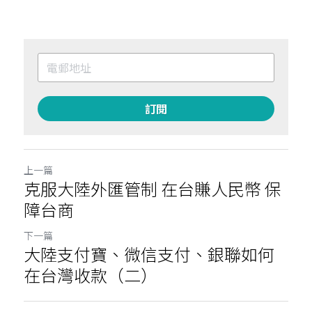
訂閱
上一篇
克服大陸外匯管制 在台賺人民幣 保
障台商
下一篇
大陸支付寶、微信支付、銀聯如何
在台灣收款（二）