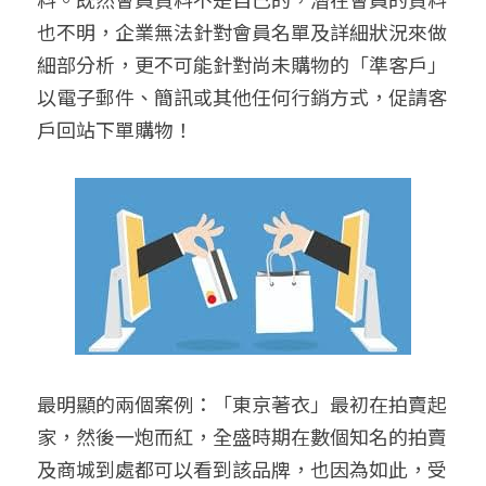
也不明，企業無法針對會員名單及詳細狀況來做
細部分析，更不可能針對尚未購物的「準客戶」
以電子郵件、簡訊或其他任何行銷方式，促請客
戶回站下單購物！
最明顯的兩個案例：「東京著衣」最初在拍賣起
家，然後一炮而紅，全盛時期在數個知名的拍賣
及商城到處都可以看到該品牌，也因為如此，受