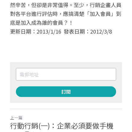
然辛苦，但卻是非常值得。至少，行銷企畫人員
對各平台進行評估時，應搞清楚「加入會員」到
底是加入成為誰的會員？！
更新日期：2013/1/16  發表日期：2012/3/8
訂閱
上一篇
行動行銷(一)：企業必須要做手機