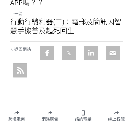
APP嗎？？
下一篇
行動行銷利器(二)：電郵及簡訊因智
慧手機普及起死回生
返回網站
跨境電商
網路廣告
諮詢電話
線上客服