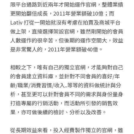
限平台通路到近兩年才開始運作官網，整體業績
更開始翻倍成長，2011年營業額破10億；而
Lativ 打從一開始就沒有考慮在拍賣及商城平台
做上架，直接選擇架設官網，雖然剛開始的會員
人數運作的很辛苦，但後期的運作空間大，效益
是非常驚人的，2011年營業額破40億。
相較之下，唯有自己的獨立官網，才能夠對自己
的會員建立資料庫，並針對不同會員的喜好/年
齡/職業/消費習慣/收入..等等的資料做統計與分
析，甚至更可以針對會員不同的需求與身份量身
打造專屬的行銷活動，而活動所引發的銷售效
果，亦可做後續的檢討、分析以及改善。
從長期效益來看，投入經費製作獨立的官網，雖