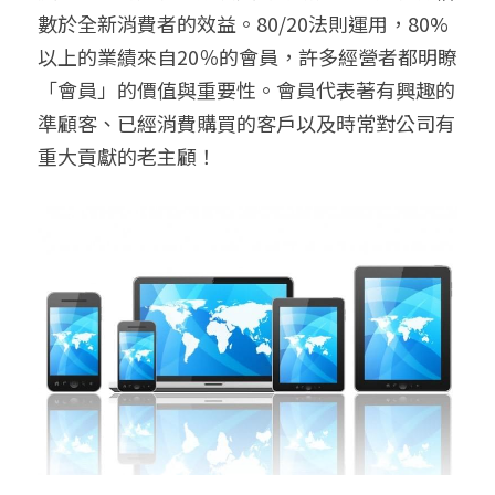
數於全新消費者的效益。80/20法則運用，80%
以上的業績來自20％的會員，許多經營者都明瞭
「會員」的價值與重要性。會員代表著有興趣的
準顧客、已經消費購買的客戶以及時常對公司有
重大貢獻的老主顧！