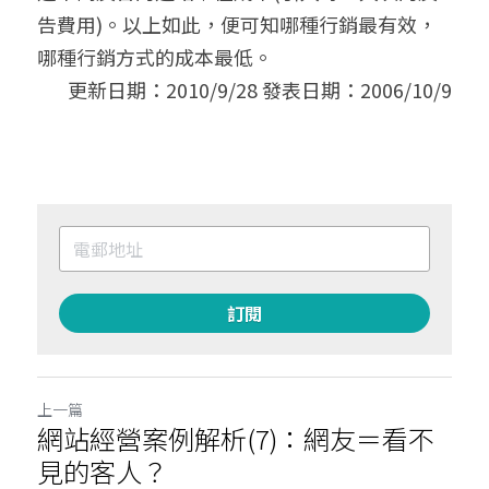
告費用)。以上如此，便可知哪種行銷最有效，
哪種行銷方式的成本最低。
更新日期：2010/9/28 發表日期：2006/10/9
訂閱
上一篇
網站經營案例解析(7)：網友＝看不
見的客人？