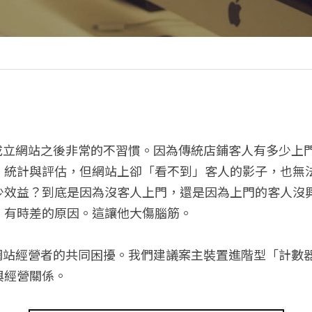
、統計與評估，但網站上卻「看不到」客人的影子，也無
少效益？到底是因為沒客人上門，還是因為上門的客人沒
、有時差的原因。這讓他大傷腦筋。
與經營關係。