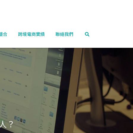
整合
跨境電商實績
聯絡我們
人？