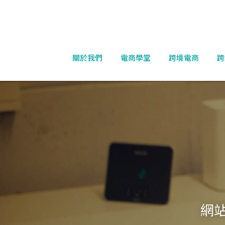
關於我們
電商學堂
跨境電商
跨
網