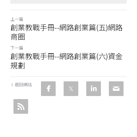
上一篇
創業教戰手冊--網路創業篇(五)網路
商圈
下一篇
創業教戰手冊--網路創業篇(六)資金
規劃
返回網站