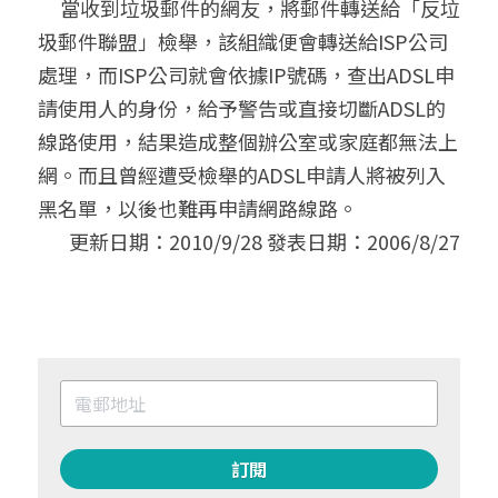
     當收到垃圾郵件的網友，將郵件轉送給「反垃
圾郵件聯盟」檢舉，該組織便會轉送給ISP公司
處理，而ISP公司就會依據IP號碼，查出ADSL申
請使用人的身份，給予警告或直接切斷ADSL的
線路使用，結果造成整個辦公室或家庭都無法上
網。而且曾經遭受檢舉的ADSL申請人將被列入
黑名單，以後也難再申請網路線路。
更新日期：2010/9/28 發表日期：2006/8/27
訂閱