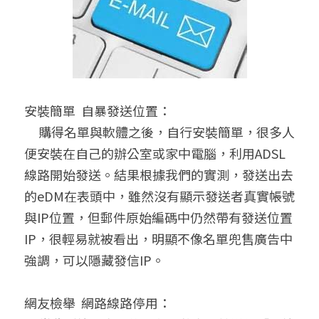
安裝簡單  自暴發送位置：
     購得名單與軟體之後，自行安裝簡單，很多人
便安裝在自己的辦公室或家中電腦，利用ADSL
線路開始發送。結果根據我們的實測，發送出去
的eDM在表頭中，雖然沒有顯示發送者真實帳號
與IP位置，但郵件原始編碼中仍然帶有發送位置
IP，很輕易就被看出，明顯不像名單兜售廣告中
強調，可以隱藏發信IP。
網友檢舉  網路線路停用：