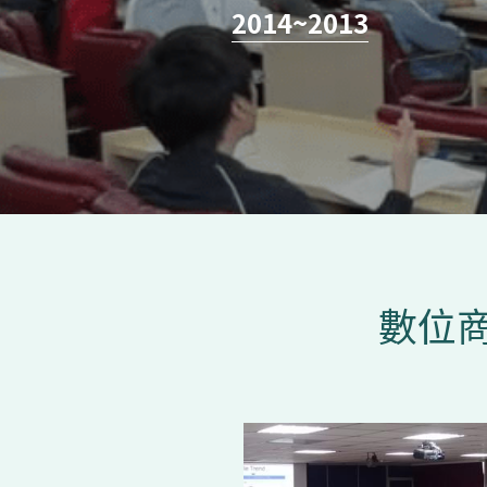
2014
~
2013
數位