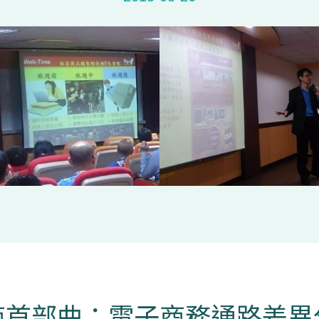
商首部曲：電子商務通路差異