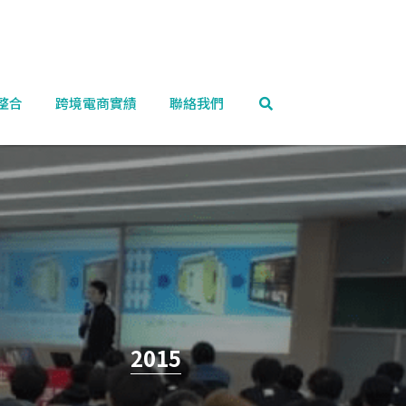
整合
跨境電商實績
聯絡我們
2015