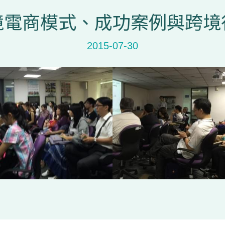
境電商模式、成功案例與跨境
2015-07-30