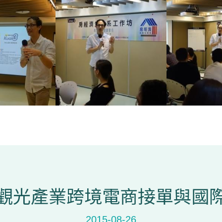
觀光產業跨境電商接單與國
2015-08-26