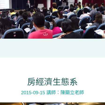
房經濟生態系
2015-09-15 講師：陳顯立老師