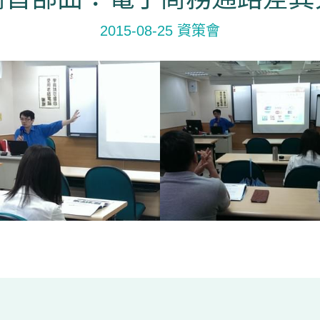
2015-08-25 資策會