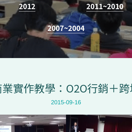
2012
2011
~
2010
2007~2004
商業實作教學：O2O行銷＋跨
2015-09-16