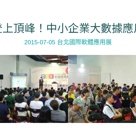
登上頂峰！中小企業大數據應
2015-07-05 台北國際軟體應用展