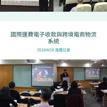
國際運費電子收款與跨境電商物流
系統
2018/4/18 海攬公會