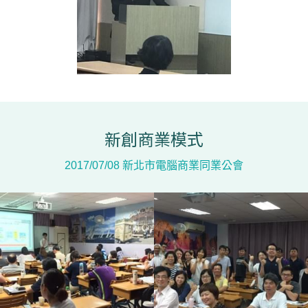
新創商業模式
2017/07/08 新北市電腦商業同業公會