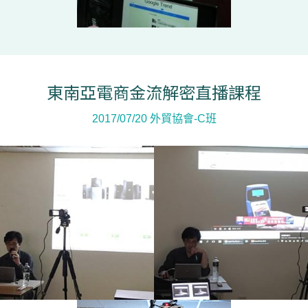
東南亞電商金流解密直播課程
2017/07/20 外貿協會-C班