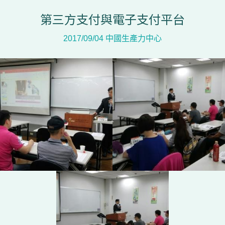
第三方支付與電子支付平台
2017/09/04 中國生產力中心