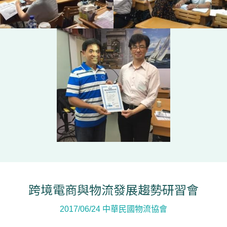
跨境電商與物流發展趨勢研習會
2017/06/24 中華民國物流協會