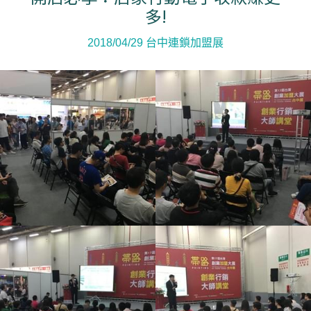
多!
2018/04/29 台中連鎖加盟展