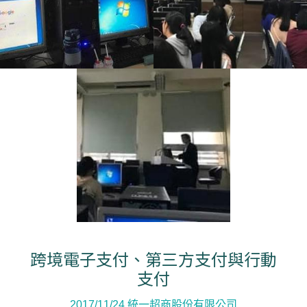
跨境電子支付、第三方支付與行動
支付
2017/11/24 統一超商股份有限公司