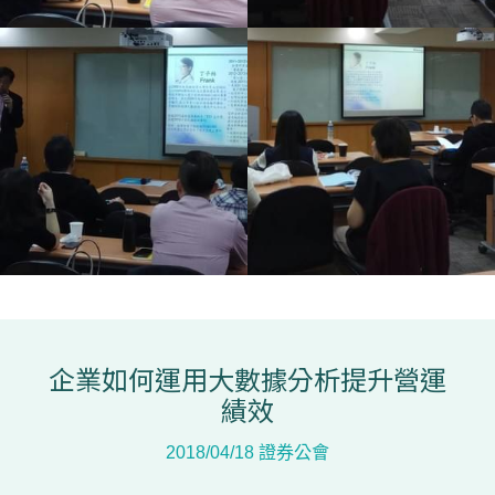
企業如何運用大數據分析提升營運
績效
2018/04/18 證券公會