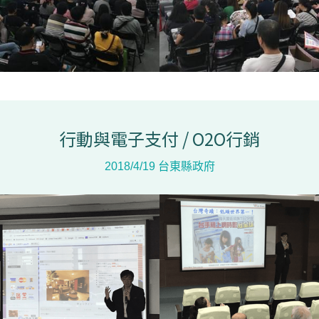
行動與電子支付 / O2O行銷
2018/4/19 台東縣政府