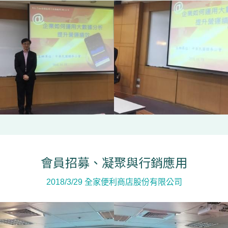
會員招募、凝聚與行銷應用
2018/3/29 全家便利商店股份有限公司