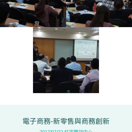
電子商務-新零售與商務創新