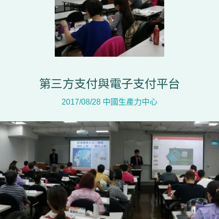
第三方支付與電子支付平台
2017/08/28 中國生產力中心