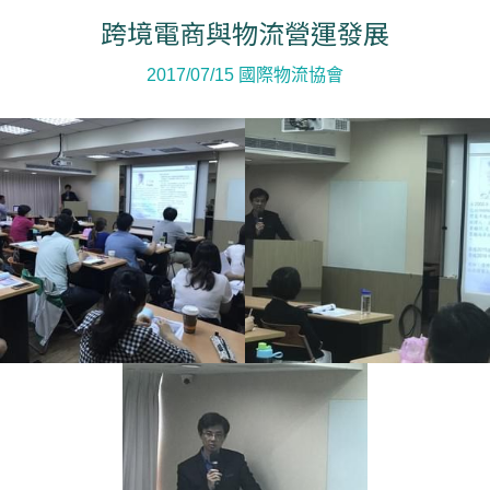
跨境電商與物流營運發展
2017/07/15 國際物流協會