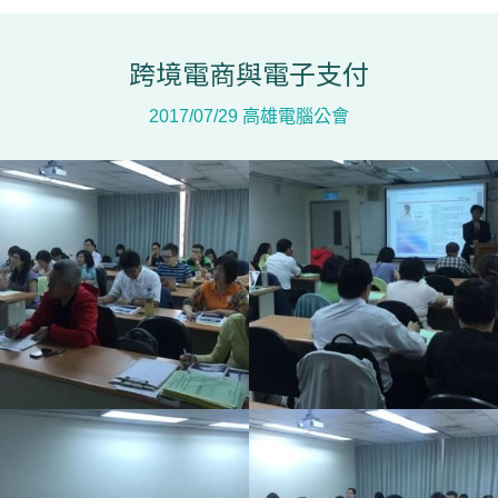
跨境電商與電子支付
2017/07/29 高雄電腦公會