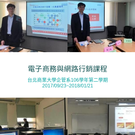
電子商務與網路行銷課程
台北商業大學企管系106學年第二學期
2017/09/23~2018/01/21