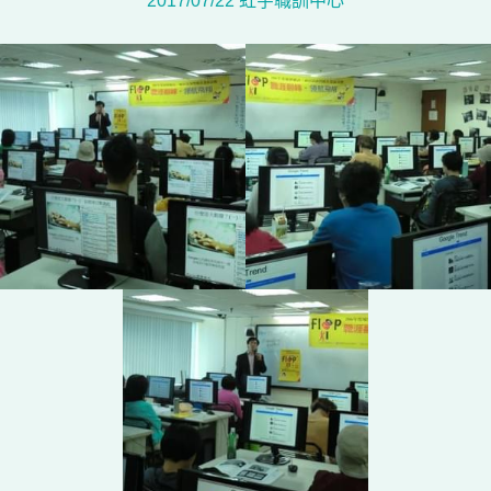
2017/07/22 虹宇職訓中心