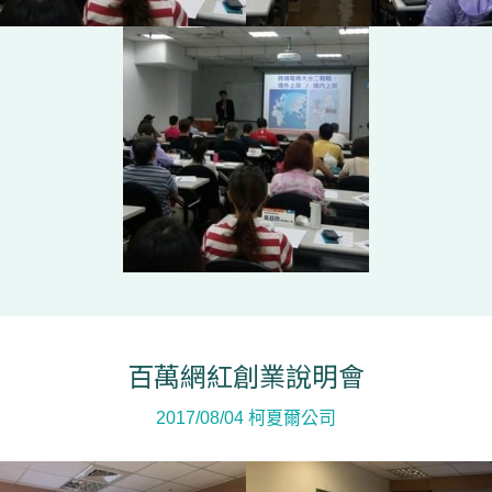
百萬網紅創業說明會
2017/08/04 柯夏爾公司