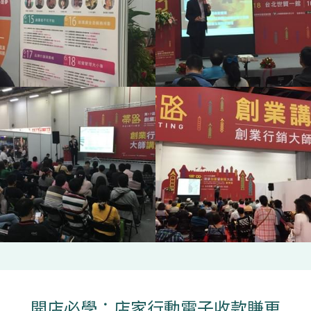
開店必學：店家行動電子收款賺更