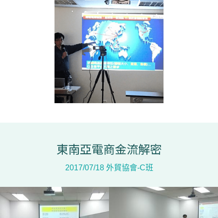
東南亞電商金流解密
2017/07/18 外貿協會-C班