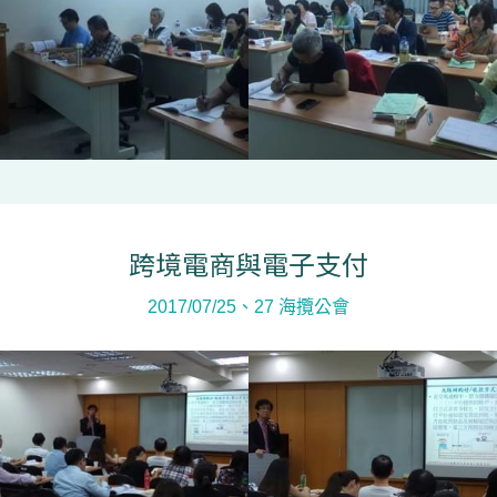
跨境電商與電子支付
2017/07/25、27 海攬公會