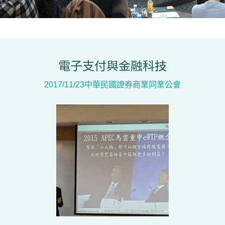
電子支付與金融科技
2017/11/23中華民國證券商業同業公會