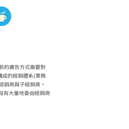
全新的廣告方式需要對
成的經銷體系(業務
經銷商與子經銷商。
更沒有大量地委由經銷商