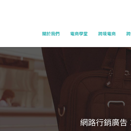
關於我們
電商學堂
跨境電商
跨
網路行銷廣告：