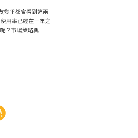
的使用率已經在一年之
的呢？市場策略與