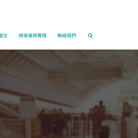
整合
跨境電商實績
聯絡我們