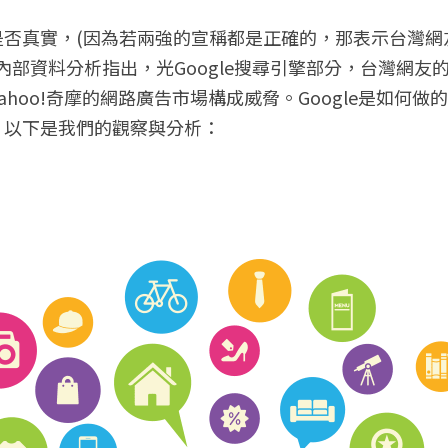
內部資料分析指出，光Google搜尋引擎部分，台灣網友
ahoo!奇摩的網路廣告市場構成威脅。Google是如何做
同？以下是我們的觀察與分析：