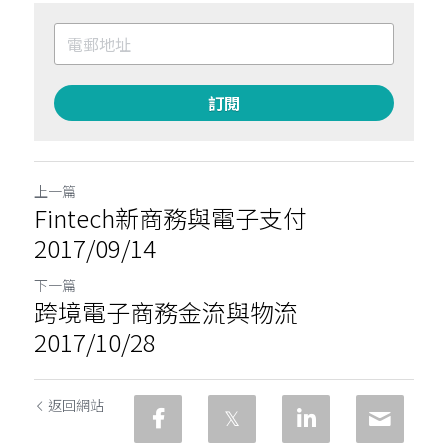
訂閱
上一篇
Fintech新商務與電子支付
2017/09/14
下一篇
跨境電子商務金流與物流
2017/10/28
返回網站