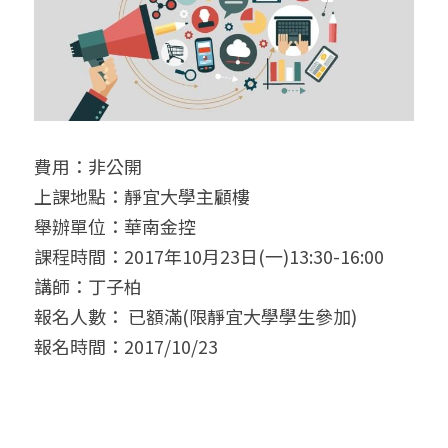
費用：非公開
上課地點：靜宜大學主顧樓
舉辦單位：華南金控
課程時間：2017年10月23日(一)13:30-16:00
講師：丁子柏
報名人數： 已額滿(限靜宜大學學生參加)
報名時間：2017/10/23