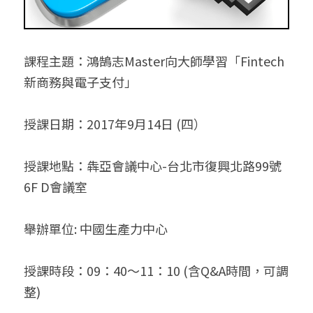
課程主題：鴻鵠志Master向大師學習「Fintech
新商務與電子支付」
授課日期：2017年9月14日 (四） 
授課地點：犇亞會議中心-台北市復興北路99號
6F D會議室
舉辦單位: 中國生產力中心
授課時段：09：40～11：10 (含Q&A時間，可調
整)