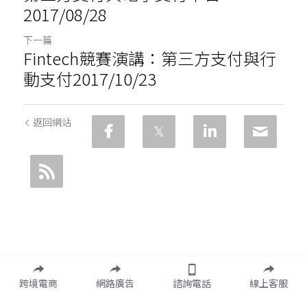
2017/08/28
下一篇
Fintech競賽演講：第三方支付與行
動支付2017/10/23
返回網站
跨境電商
網路廣告
諮詢電話
線上客服