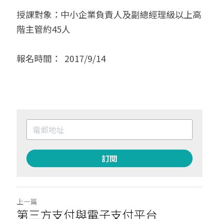
授課對象：中小企業負責人及副總經理級以上高
階主管約45人 
報名時間：  2017/9/14
訂閱
上一篇
第三方支付與電子支付平台