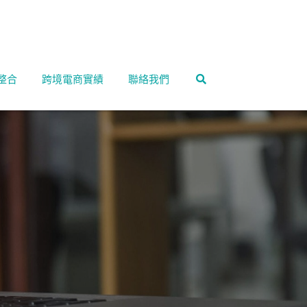
整合
跨境電商實績
聯絡我們