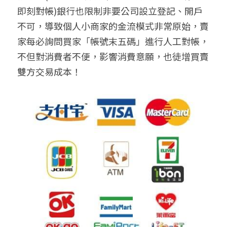
即刻對帳)銀行也限制非要公司設立登記、開戶
不可，導致個人小商家的金流模式非常原始，賣
家每必詢問買家「帳號末五碼」進行人工對帳，
不但對消費者不便，影響消費意願，也徒增買賣
雙方交易成本！