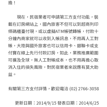
擔！
　　現在，民宿業者可申請第三方支付功能，裝
載在訂房網站上，國內旅客不但可以到超商列印
條碼櫃臺付現，或以虛擬ATM帳號轉帳，付款十
分鐘內商家就可以收到入帳訊息，不用再人工對
帳，大陸與國外旅客也可以信用卡、銀聯卡或支
付寶在線上先行付款訂房，如此，業務推廣範圍
可擴及全球，無人工對帳成本，也不用再擔心取
消入住的損失風險，對民宿業者來說應有莫大助
益。
有關第三方支付詳情，歡迎電洽 (02) 2766-3058
更新日期：2014/9/15 發表日期：2014/6/25