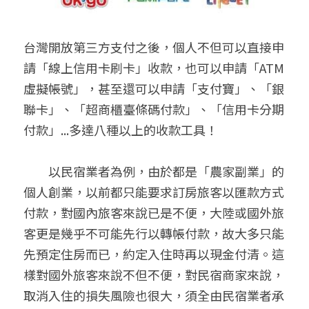
台灣開放第三方支付之後，個人不但可以直接申
請「線上信用卡刷卡」收款，也可以申請「ATM
虛擬帳號」，甚至還可以申請「支付寶」、「銀
聯卡」、「超商櫃臺條碼付款」、「信用卡分期
付款」...多達八種以上的收款工具！
　　以民宿業者為例，由於都是「農家副業」的
個人創業，以前都只能要求訂房旅客以匯款方式
付款，對國內旅客來說已是不便，大陸或國外旅
客更是幾乎不可能先行以轉帳付款，故大多只能
先預定住房而已，約定入住時再以現金付清。這
樣對國外旅客來說不但不便，對民宿商家來說，
取消入住的損失風險也很大，須全由民宿業者承