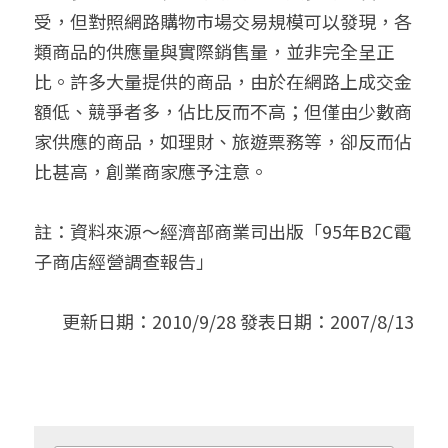
受，但對照網路購物市場交易規模可以發現，各
類商品的供應量與實際銷售量，並非完全呈正
比。許多大量提供的商品，由於在網路上成交金
額低、競爭者多，佔比反而不高；但僅由少數商
家供應的商品，如理財、旅遊票務等，卻反而佔
比甚高，創業商家應予注意。
註：資料來源～經濟部商業司出版「95年B2C電
子商店經營調查報告」
更新日期：2010/9/28 發表日期：2007/8/13