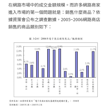
在網路市場中的成交金額規模。而許多網路商家
聯絡我們
進入市場的第一個問題就是：銷售什麼商品？依
據資策會公布之調查數據，2005~2006網路商店
搜索
銷售的商品類別如下：