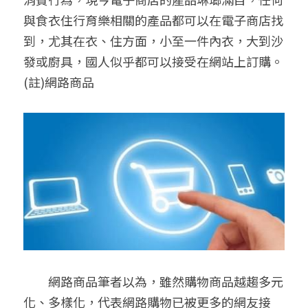
與食衣住行育樂相關的產品都可以在電子商店找
到，尤其在衣、住方面，小至一件內衣，大到沙
發或廚具，國人似乎都可以接受在網站上訂購。
(註)網路商品
　　網路商品筆者以為，雖然購物商品越趨多元
化、多樣化，代表網路購物已被更多的網友接