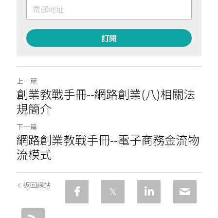
訂閱
上一篇
創業教戰手冊--網路創業(八)相關法
規簡介
下一篇
網路創業教戰手冊--電子商務金流物
流模式
返回網站