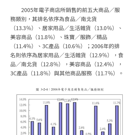
　　2005年電子商店所銷售的前五大商品／服
務類別，其排名依序為食品／南北貨
（13.3％）、居家用品／生活雜貨（13.0％）、
美容商品（11.8％）、珠寶／服飾／精品
（11.4％）、3C產品（10.6％）；2006年的排
名則依序為居家用品／生活雜貨（12.9％），食
品／南北貨（12.8％），美容商品（12.4％），
3C產品（11.8％）與其他商品服務（11.7％）。