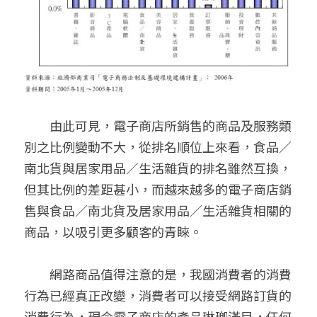
　　由此可見，電子商店所銷售的商品及服務類
別之比例變動不大，從排名順位上來看，食品／
南北貨與居家用品／生活雜貨的排名雖然互換，
但其比例的差距甚小，而越來越多的電子商店銷
售與食品／南北貨及居家用品／生活雜貨相關的
商品，以吸引更多顧客的青睞。
　　網路商品值得注意的是，我國消費者的消費
行為已經真正改變，消費者可以接受網路訂貨的
消費行為，現今電子商店的產品琳瑯滿目，任何