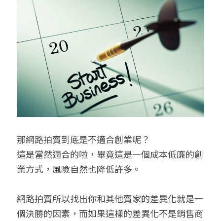
那網路拍賣到底是不適合創業呢？
這是當然適合的啦，畢竟這是一個成本低廉的創
業方式，風險自然也降低許多。
網路拍賣所以找出你和其他賣家的差異化就是一
個決勝的因素，而如果這樣的差異化不是銷售商