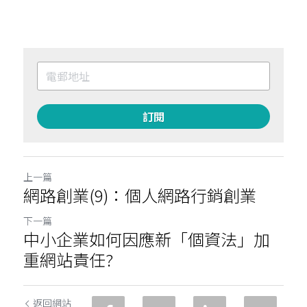
訂閱
上一篇
網路創業(9)：個人網路行銷創業
下一篇
中小企業如何因應新「個資法」加
重網站責任?
返回網站