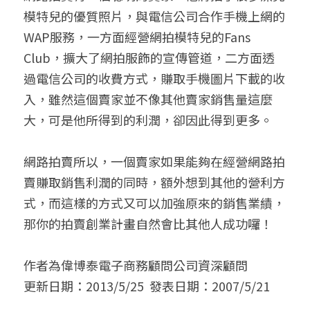
模特兒的優質照片，與電信公司合作手機上網的
WAP服務，一方面經營網拍模特兒的Fans 
Club，擴大了網拍服飾的宣傳管道，二方面透
過電信公司的收費方式，賺取手機圖片下載的收
入，雖然這個賣家並不像其他賣家銷售量這麼
大，可是他所得到的利潤，卻因此得到更多。
網路拍賣所以，一個賣家如果能夠在經營網路拍
賣賺取銷售利潤的同時，額外想到其他的營利方
式，而這樣的方式又可以加強原來的銷售業績，
那你的拍賣創業計畫自然會比其他人成功囉！
作者為偉博泰電子商務顧問公司資深顧問 
更新日期：2013/5/25
發表日期：2007/5/21