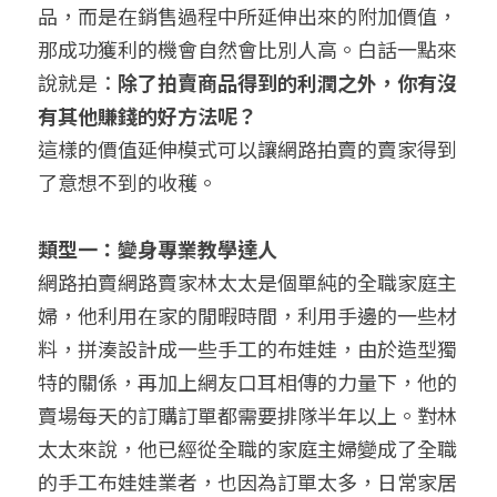
品，而是在銷售過程中所延伸出來的附加價值，
那成功獲利的機會自然會比別人高。白話一點來
說就是：
除了拍賣商品得到的利潤之外，你有沒
有其他賺錢的好方法呢？
這樣的價值延伸模式可以讓網路拍賣的賣家得到
了意想不到的收穫。
類型一：變身專業教學達人
網路拍賣網路賣家林太太是個單純的全職家庭主
婦，他利用在家的閒暇時間，利用手邊的一些材
料，拼湊設計成一些手工的布娃娃，由於造型獨
特的關係，再加上網友口耳相傳的力量下，他的
賣場每天的訂購訂單都需要排隊半年以上。對林
太太來說，他已經從全職的家庭主婦變成了全職
的手工布娃娃業者，也因為訂單太多，日常家居