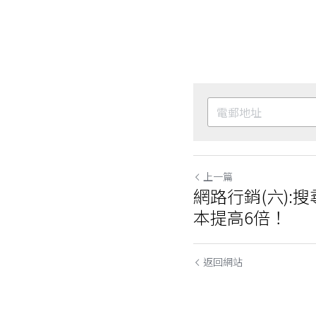
上一篇
網路行銷(六):
本提高6倍！
返回網站