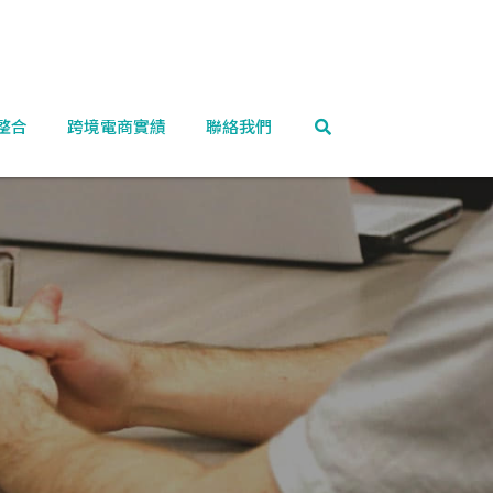
整合
跨境電商實績
聯絡我們