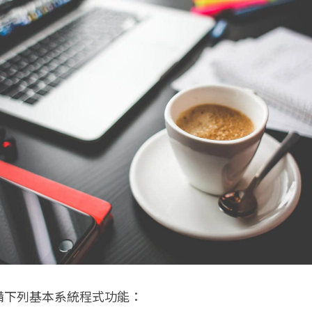
備下列基本系統程式功能：