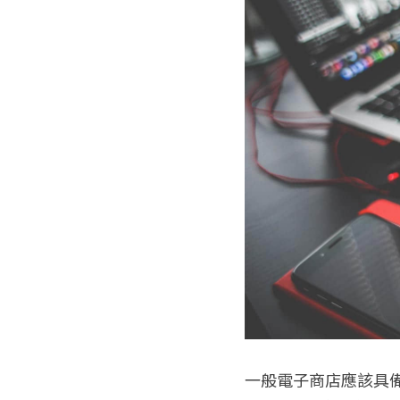
一般電子商店應該具