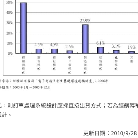
式，則訂單處理系統設計應採直接出貨方式；若為經銷轉
設計。
更新日期：2010/9/28