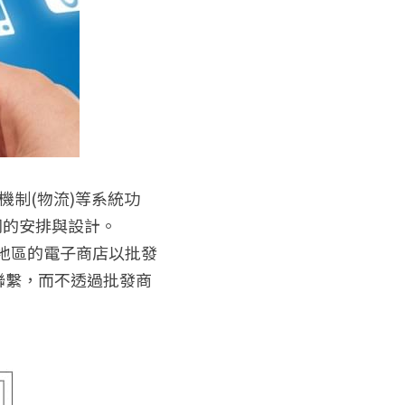
機制(物流)等系統功
同的安排與設計。
灣地區的電子商店以批發
聯繫，而不透過批發商
：