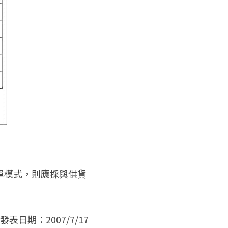
單模式，則應採與供貨
 發表日期：2007/7/17