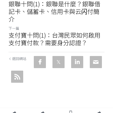
銀聯十問(1)：銀聯是什麼？銀聯借
記卡、儲蓄卡、信用卡與云闪付簡
介
下一篇
支付寶十問(1)：台灣民眾如何啟用
支付寶付款？需要身分認證？
返回網站