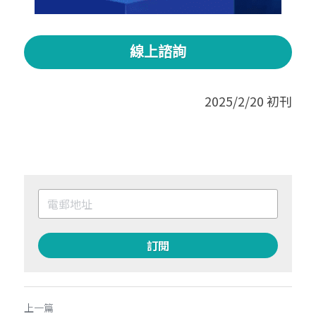
線上諮詢
2025/2/20 初刊
訂閱
上一篇