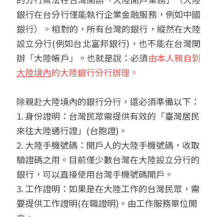
銀行在台分行僅能執行企業金融服務，例如中國
銀行）。相對的，所有台灣的銀行，縱然在大陸
設立分行(例如台北富邦銀行)，也不能在台灣開
辦「大陸帳戶」。也就是說：必須
由本人親自到
大陸境內
的大陸銀行分行辦理。
除親赴大陸境內的銀行分行，還必須準備以下：
1. 身份證明：台灣民眾需提供有效的「臺灣居民
來往大陸通行證」(台胞證)。
2. 大陸手機號碼：開戶人的大陸手機號碼，收取
驗證碼之用。目前僅少數台灣在大陸設立分行的
銀行，可以直接使用台灣手機號碼開戶。
3. 工作證明：如果是在大陸工作的台灣民眾，需
要提供工作證明(在職證明)。由工作服務單位開