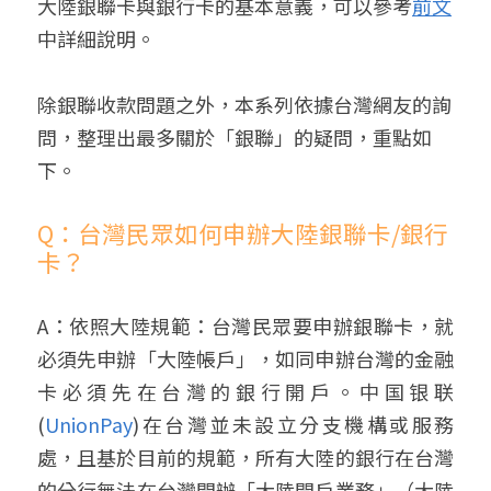
大陸銀聯卡與銀行卡的基本意義，可以參考
前文
中詳細說明。
除銀聯收款問題之外，本系列依據台灣網友的詢
問，整理出最多關於「銀聯」的疑問，重點如
下。
Q：台灣民眾如何申辦大陸銀聯卡/銀行
卡？
‌A：依照大陸規範：台灣民眾要申辦銀聯卡，就
必須先申辦「大陸帳戶」，如同申辦台灣的金融
卡必須先在台灣的銀行開戶。中国银联
(
UnionPay
)在台灣並未設立分支機構或服務
處，且基於目前的規範，所有大陸的銀行在台灣
的分行無法在台灣開辦「大陸開戶業務」（大陸