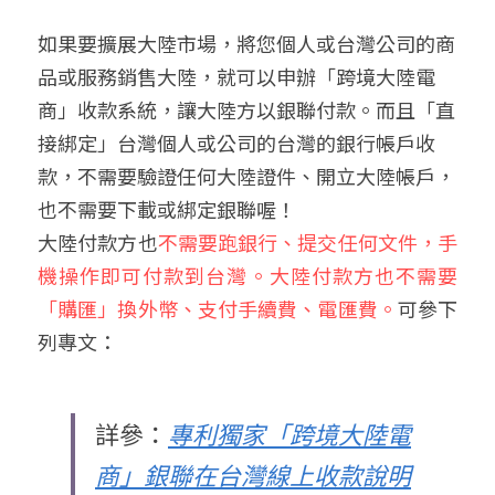
如果要擴展大陸市場，將您個人或台灣公司的商
品或服務銷售大陸，就可以申辦「跨境大陸電
商」收款系統，讓大陸方以銀聯付款。而且「直
接綁定」台灣個人或公司的台灣的銀行帳戶收
款，不需要驗證任何大陸證件、開立大陸帳戶，
也不需要下載或綁定銀聯喔！
大陸付款方也
不需要跑銀行、提交任何文件，手
機操作即可付款到台灣。大陸付款方也不需要
「購匯」換外幣、支付手續費、電匯費。
可參下
列專文：
詳參：
專利獨家「跨境大陸電
商」銀聯在台灣線上收款說明