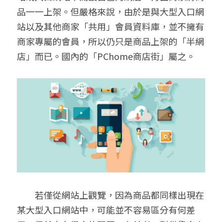
品一一上架。但嚴格來說，由於是與大型入口網
站以及其他商家「共用」會員資料庫，並不擁有
商家專屬的會員，所以仍只是商品上架的「半網
店」而已。國內的「PChome商店街」屬之。
　　若僅從網站上觀覽，因為商品都同樣出現在
某大型入口網站中，可能並不容易區分有何差