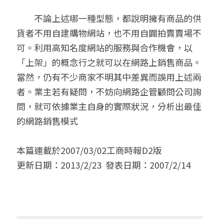
　　不論上述哪一種型態，都說明擁有商品的供
貨者不用自建購物網站，也不用自闢拍賣賣場不
可。利用高知名度網站的服務與合作機會，以
「上架」的概念行之就可以在網路上銷售商品。
當然，仍有不少商家不明其中差異而誤用上述兩
者。業主若有疑問，不妨向網路企管顧問公司詢
問，就可依據業主自身的實際狀況，分析出最佳
的網路銷售模式
本篇連載於2007/03/02工商時報D2版
更新日期：2013/2/23  發表日期：2007/2/14