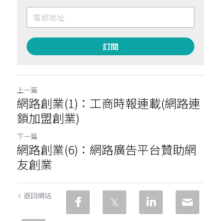
訂閱
上一篇
網路創業(1)：工商時報連載(網路連
鎖加盟創業)
下一篇
網路創業(6)：網路廣告平台贊助網
友創業
返回網站