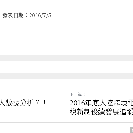
  發表日期：2016/7/5
下一篇
大數據分析？！
2016年底大陸跨境
稅新制後續發展追