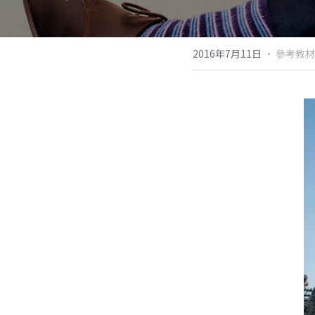
2016年7月11日
·
參考教材