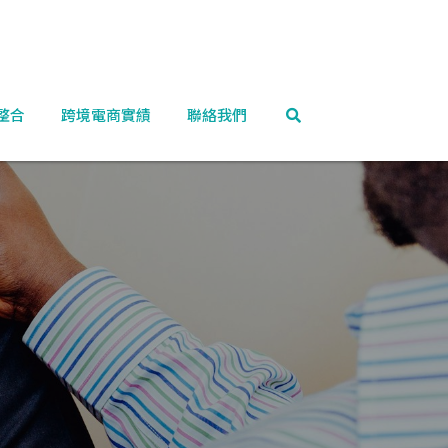
整合
跨境電商實績
聯絡我們