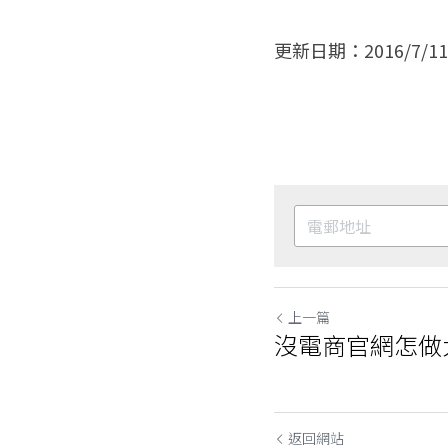
更新日期：2016/7/11
上一篇
沒電商官網怎做
返回網站