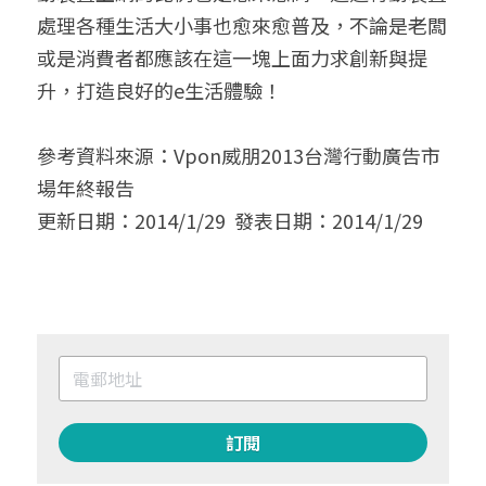
處理各種生活大小事也愈來愈普及，不論是老闆
或是消費者都應該在這一塊上面力求創新與提
升，打造良好的e生活體驗！
參考資料來源：Vpon威朋2013台灣行動廣告市
場年終報告
更新日期：2014/1/29  發表日期：2014/1/29 
訂閱