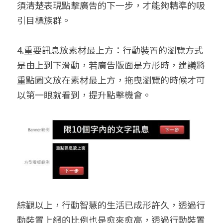
須清楚表現點擊廣告的下一步，才能夠精準的吸
引目標族群。
4.重要訊息放素材最上方：行動裝置的瀏覽方式
是由上到下滑動，若廣告版面是方形時，建議將
重點圖文放在素材最上方，拖曳瀏覽的時候才可
以第一眼就看到，提升點擊機會。
綜觀以上，行動智慧的生活已成形許久，透過行
動裝置上網的比例也是愈來愈高，透過行動裝置