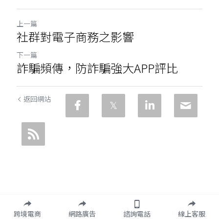
上一篇
社群對電子商務之影響
下一篇
詐騙頻傳，防詐騙強大APP評比
返回網站
跨境電商
網路廣告
諮詢電話
線上客服