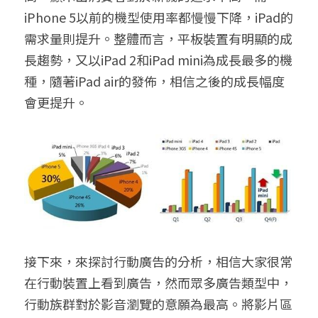
iPhone 5以前的機型使用率都慢慢下降，iPad的
需求量則提升。整體而言，平板裝置有明顯的成
長趨勢，又以iPad 2和iPad mini為成長最多的機
種，隨著iPad air的發佈，相信之後的成長幅度
會更提升。
接下來，來探討行動廣告的分析，相信大家很常
在行動裝置上看到廣告，然而眾多廣告類型中，
行動族群對於影音瀏覽的意願為最高。將影片區