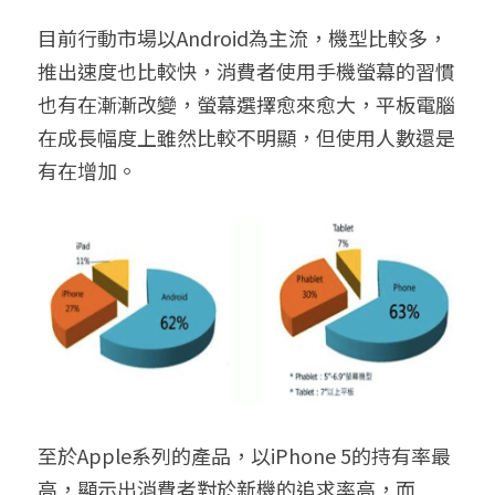
目前行動市場以Android為主流，機型比較多，
推出速度也比較快，消費者使用手機螢幕的習慣
也有在漸漸改變，螢幕選擇愈來愈大，平板電腦
在成長幅度上雖然比較不明顯，但使用人數還是
有在增加。
至於Apple系列的產品，以iPhone 5的持有率最
高，顯示出消費者對於新機的追求率高，而