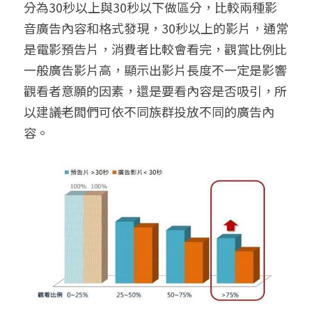
分為30秒以上與30秒以下做區分，比較兩種影
音廣告內容和格式發現，30秒以上的影片，通常
是電影預告片，消費者比較會看完，觀賞比例比
一般廣告影片高，顯示出影片長度不一定是影響
觀看者意願的因素，還是要看內容是否吸引，所
以建議老闆們可依不同族群投放不同的廣告內
容。