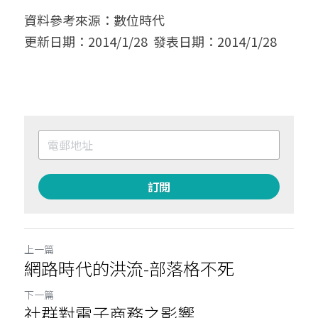
資料參考來源：數位時代
更新日期：2014/1/28  發表日期：2014/1/28
訂閱
上一篇
網路時代的洪流-部落格不死
下一篇
社群對電子商務之影響