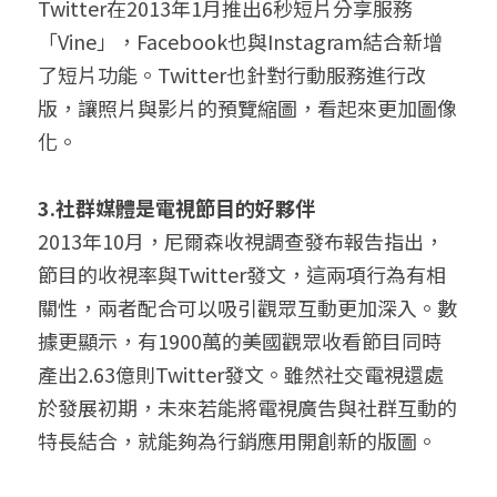
Twitter在2013年1月推出6秒短片分享服務
「Vine」，Facebook也與Instagram結合新增
了短片功能。Twitter也針對行動服務進行改
版，讓照片與影片的預覽縮圖，看起來更加圖像
化。
3.社群媒體是電視節目的好夥伴
2013年10月，尼爾森收視調查發布報告指出，
節目的收視率與Twitter發文，這兩項行為有相
關性，兩者配合可以吸引觀眾互動更加深入。數
據更顯示，有1900萬的美國觀眾收看節目同時
產出2.63億則Twitter發文。雖然社交電視還處
於發展初期，未來若能將電視廣告與社群互動的
特長結合，就能夠為行銷應用開創新的版圖。