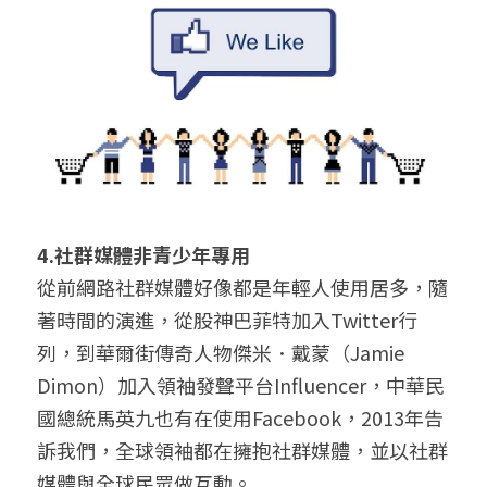
4.社群媒體非青少年專用
從前網路社群媒體好像都是年輕人使用居多，隨
著時間的演進，從股神巴菲特加入Twitter行
列，到華爾街傳奇人物傑米．戴蒙（Jamie 
Dimon）加入領袖發聲平台Influencer，中華民
國總統馬英九也有在使用Facebook，2013年告
訴我們，全球領袖都在擁抱社群媒體，並以社群
媒體與全球民眾做互動。