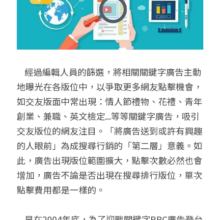
    經過編輯人員的篩選，將相關關鍵字廣告主動
地曝光在各版位中，以爭取更多網友點擊機會，
如交友版面中常出現：情人節禮物、花禮、青年
創業、兼職、英文檢定...等等關鍵字廣告，吸引
交友版位的網友注目。「將廣告送到或許有興趣
的人眼前」為成搜尋行銷的「第二層」意義。如
此，廣告出現版位範圍擴大，點擊次數必然也會
增加，廣告不論是否出現在搜尋排行版位，單次
點擊費用都是一樣的。
    早在2004年底，為了迎戰關鍵字PPC廣告登台