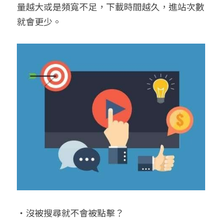
量越大或是頻寬不足，下載時間越久，進站次數
就會更少。
‧沒被搜尋就不會被點擊？