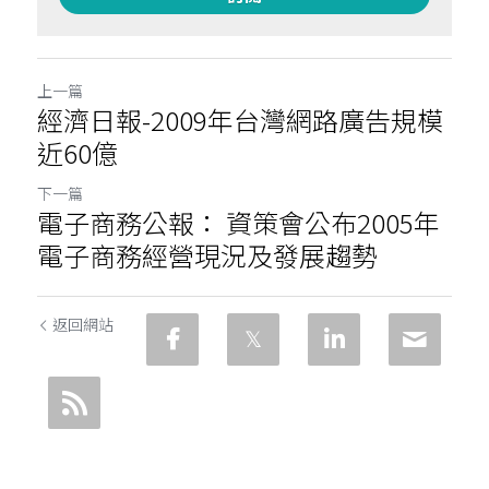
上一篇
經濟日報-2009年台灣網路廣告規模
近60億
下一篇
電子商務公報： 資策會公布2005年
電子商務經營現況及發展趨勢
返回網站