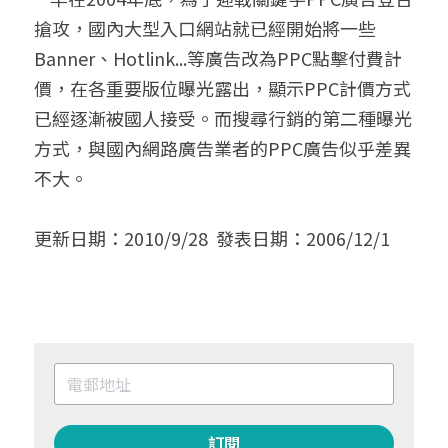
搶攻，國內大型入口網站就已經開始將一些
Banner、Hotlink...等廣告改為PPC點擊付費計
價，在各重要版位曝光露出，顯示PPC計價方式
已經逐漸被國人接受。而搜尋行銷的第二種曝光
方式，與國內網路廣告業者的PPC廣告似乎差異
不大。
更新日期：2010/9/28  發表日期：2006/12/1
訂閱