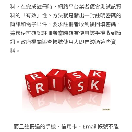
料，在完成註冊時，網路平台業者便會測試該資
料的「有效」性。方法就是發出一封註明密碼的
簡訊和電子郵件，要求註冊者收到後回填密碼，
這樣便可確認註冊者當時確有使用該手機收到簡
訊。政府機關追查帳號使用人即是透過這些資
料。
   而且註冊過的手機、信用卡、Email 帳號不能