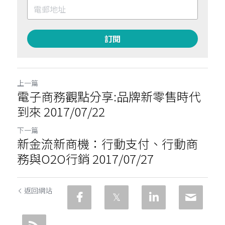
訂閱
上一篇
電子商務觀點分享:品牌新零售時代
到來 2017/07/22
下一篇
新金流新商機：行動支付、行動商
務與O2O行銷 2017/07/27
返回網站