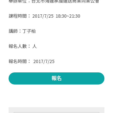
舉辦單位：台北市海運承攬運送商業同業公會 
課程時間： 2017/7/25  18:30~21:30 
講師：丁子柏 
報名人數： 人 
報名時間：  2017/7/25
報名