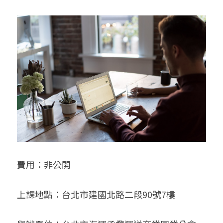
費用：非公開
上課地點：台北市建國北路二段90號7樓 