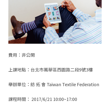
費用：非公開
上課地點：台北市萬華區西園路二段9號3樓 
舉辦單位：紡 拓 會 Taiwan Textile Federation 
課程時間： 2017/6/21 10:00~17:00 