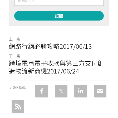
訂閱
上一篇
網路行銷必勝攻略2017/06/13
下一篇
跨境電商電子收款與第三方支付創
造物流新商機2017/06/24
返回網站