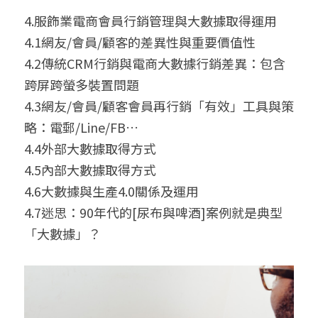
4.服飾業電商會員行銷管理與大數據取得運用
4.1網友/會員/顧客的差異性與重要價值性
4.2傳統CRM行銷與電商大數據行銷差異：包含
跨屏跨螢多裝置問題
4.3網友/會員/顧客會員再行銷「有效」工具與策
略：電郵/Line/FB…
4.4外部大數據取得方式
4.5內部大數據取得方式
4.6大數據與生產4.0關係及運用
4.7迷思：90年代的[尿布與啤酒]案例就是典型
「大數據」？