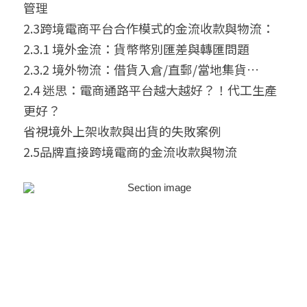
管理
2.3跨境電商平台合作模式的金流收款與物流：
2.3.1 境外金流：貨幣幣別匯差與轉匯問題
2.3.2 境外物流：借貨入倉/直郵/當地集貨…
2.4 迷思：電商通路平台越大越好？！代工生產
更好？
省視境外上架收款與出貨的失敗案例
2.5品牌直接跨境電商的金流收款與物流