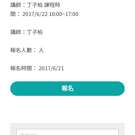
講師：丁子柏 課程時
間： 2017/6/22 10:00~17:00 
講師：丁子柏 
報名人數： 人 
報名時間： 2017/6/21
報名