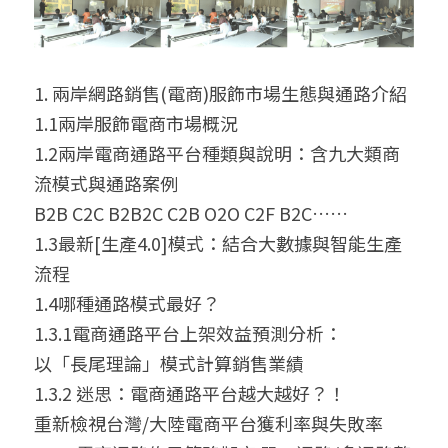
1. 兩岸網路銷售(電商)服飾市場生態與通路介紹
1.1兩岸服飾電商市場概況
1.2兩岸電商通路平台種類與說明：含九大類商
流模式與通路案例
B2B C2C B2B2C C2B O2O C2F B2C……
1.3最新[生產4.0]模式：結合大數據與智能生產
流程
1.4哪種通路模式最好？
1.3.1電商通路平台上架效益預測分析：
以「長尾理論」模式計算銷售業績
1.3.2 迷思：電商通路平台越大越好？！
重新檢視台灣/大陸電商平台獲利率與失敗率