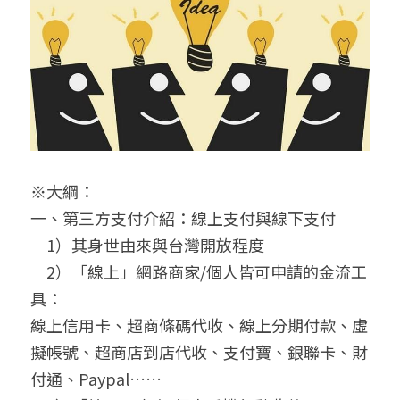
※大綱：
一、第三方支付介紹：線上支付與線下支付
　1）其身世由來與台灣開放程度
　2）「線上」網路商家/個人皆可申請的金流工
具：
線上信用卡、超商條碼代收、線上分期付款、虛
擬帳號、超商店到店代收、支付寶、銀聯卡、財
付通、Paypal……