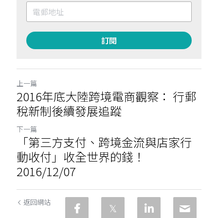
訂閱
上一篇
2016年底大陸跨境電商觀察： 行郵
稅新制後續發展追蹤
下一篇
「第三方支付、跨境金流與店家行
動收付」收全世界的錢！
2016/12/07
返回網站