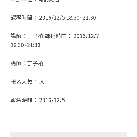
課程時間： 2016/12/5 18:30~21:30
講師：丁子柏 課程時間： 2016/12/7 
18:30~21:30
講師：丁子柏
報名人數： 人
報名時間： 2016/12/5