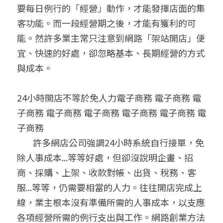
要每日例行的「經營」動作，才能發揮店面的集
客功能。而一段經營期之後，才能有獲利的可
能。然許多業主常只注意到網路「架站開店」便
宜、快速的好處，卻忽略基本、長期經營的方式
與成本。
24小時開店不等於免人力電子商務 電子商務 電
子商務 電子商務 電子商務 電子商務 電子商務 電
子商務
        許多網店公司強調24小時系統自行接單，免
除人事成本...等等好處，但卻沒說明企畫、招
商、採購、上架、收款對帳、出貨、稅務、客
服...等等，仍需要相當的人力。往往開店完成上
線，業主根本沒有準備所需的人事成本，以支應
各項經營所需的例行支出與工作。網路創業方法