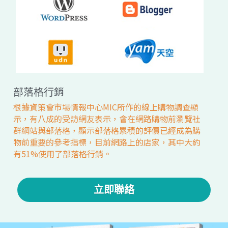
部落格行銷
根據資策會市場情報中心MIC所作的線上購物調查顯
示，有八成的受訪網友表示，會在網路購物前瀏覽社
群網站與部落格，顯示部落格累積的評價已經成為購
物前重要的參考指標，目前網路上的店家，其中大約
有51%使用了部落格行銷。
立即聯絡