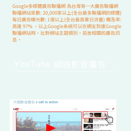
Google多媒體廣告聯播網 為台灣第一大廣告聯播網 
聯播網站家數: 20,000家以上(全台最多聯播網的媒體) 
每日廣告曝光數: 1億以上(全台最高單日流量) 觸及率: 
高達 97% ，以上Google系統可以在網友到達Google
聯播網站時，比對網站主題類別，投放相關的廣告訊
息。