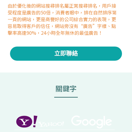
由於優化後的網站搜尋排名屬正常搜尋排名，用戶接
受程度是廣告的50倍，消費者眼中，排在自然排序第
一頁的網站，更是商譽好的公司綜合實力的表現，更
容易取得客戶的信任，網站旁沒有“廣告”字樣、點
擊率高達90%，24小時全年無休的最佳廣告！
立即聯絡
關鍵字