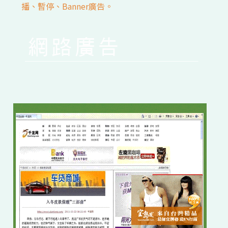
播、暫停、Banner廣告。