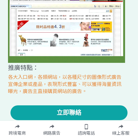
推廣特點：
各大入口網，各類網站，以各種尺寸的圖像形式廣告
宣傳企業或產品，表現形式豐富、可以獲得海量資訊
曝光，廣告主直接購買網站的廣告。
立即聯絡
跨境電商
網路廣告
諮詢電話
線上客服