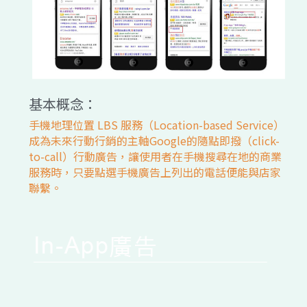
基本概念：
手機地理位置 LBS 服務（Location-based Service）
成為未來行動行銷的主軸Google的隨點即撥（click-
to-call）行動廣告，讓使用者在手機搜尋在地的商業
服務時，只要點選手機廣告上列出的電話便能與店家
聯繫。