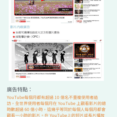
廣告特點：
YouTube每個月都有超過 10 億名不重複使用者造
訪，全世界使用者每個月在 YouTube 上觀看影片的總
時數超過 60 億小時，這幾乎等同於每個人每個月都會
觀看一小時的影片。在 YouTube上的短片或長片播放