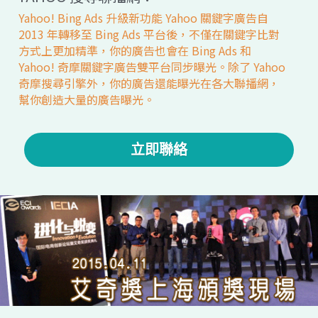
Yahoo! Bing Ads 升級新功能 Yahoo 關鍵字廣告自 
2013 年轉移至 Bing Ads 平台後，不僅在關鍵字比對
方式上更加精準，你的廣告也會在 Bing Ads 和 
Yahoo! 奇摩關鍵字廣告雙平台同步曝光。除了 Yahoo 
奇摩搜尋引擎外，你的廣告還能曝光在各大聯播網，
幫你創造大量的廣告曝光。
立即聯絡