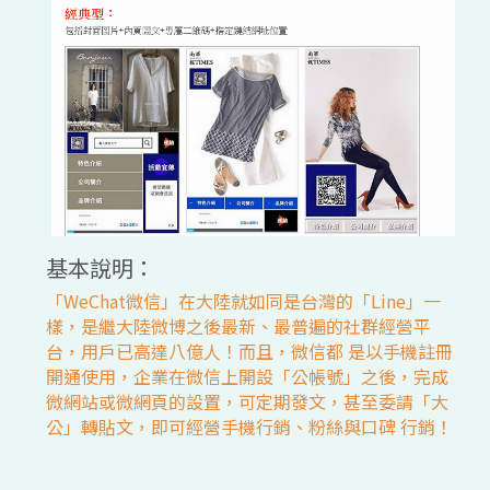
基本說明：
「WeChat微信」在大陸就如同是台灣的「Line」一
樣，是繼大陸微博之後最新、最普遍的社群經營平
台，用戶已高達八億人！而且，微信都 是以手機註冊
開通使用，企業在微信上開設「公帳號」之後，完成
微網站或微網頁的設置，可定期發文，甚至委請「大
公」轉貼文，即可經營手機行銷、粉絲與口碑 行銷！