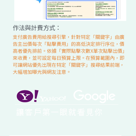
作法與計費方式：
支付廣告費用給搜尋引擎，針對特定「關鍵字」由廣
告主出價每次「點擊費用」的高低決定排行序位，價
高者優先排前。依據「實際點擊次數X單次點擊出價」
來收費，並可設定每日預算上限。在預算範圍內，即
可讓網站優先出現在特定「關鍵字」搜尋結果前端，
大幅增加曝光與網友注意。