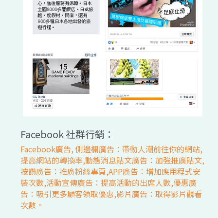
Facebook 社群行銷：
Facebook廣告, 側邊欄廣告：帶動人潮前往你的網站,
提高網站的轉換率,動態消息貼文廣告：加強推廣貼文,
按讚廣告：推廣粉絲專頁,APP廣告：增加應用程式安
裝次數,活動宣傳廣告：提高活動的出席人數,優惠廣
告：吸引更多顧客領取優惠,影片廣告：取得影片觀看
次數。