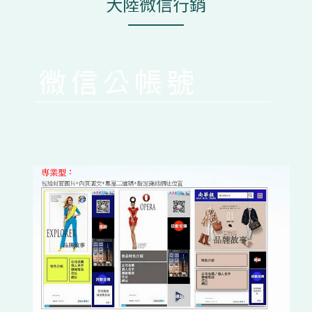
大陸微信行銷