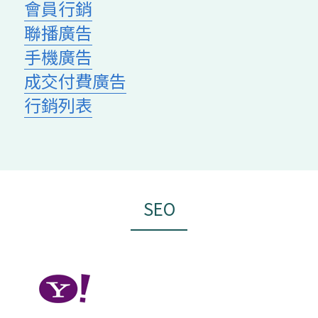
會員行銷
聯播廣告
手機廣告
成交付費廣告
行銷列表
SEO