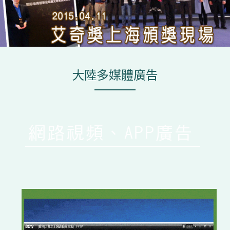
大陸多媒體廣告