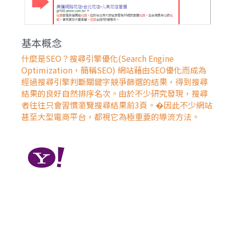
基本概念
什麼是SEO？搜尋引擎優化(Search Engine 
Optimization，簡稱SEO) 網站藉由SEO優化而成為
經過搜尋引擎判斷關鍵字競爭篩選的結果，得到搜尋
結果的良好自然排序名次。由於不少研究發現，搜尋
者往往只會習慣瀏覽搜尋結果前3頁。�因此不少網站
甚至大型電商平台，都視它為極重要的導流方法。