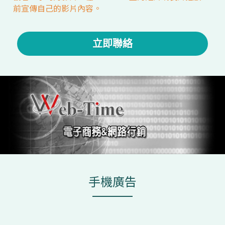
前宣傳自己的影片內容。
立即聯絡
手機廣告